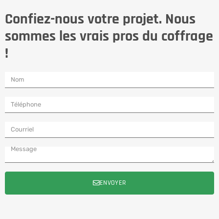
Confiez-nous votre projet. Nous
sommes les vrais pros du coffrage
!
ENVOYER