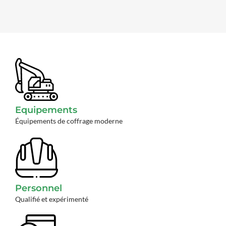
Equipements
Équipements de coffrage moderne
Personnel
Qualifié et expérimenté