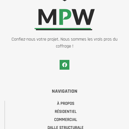
Confiez-nous votre projet. Nous sommes les vrais pros du
coffrage !
NAVIGATION
À PROPOS
RÉSIDENTIEL
COMMERCIAL
DALLE STRUCTURALE