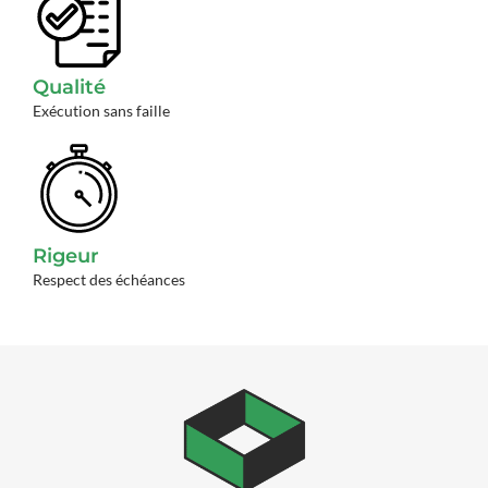
Qualité
Exécution sans faille
Rigeur
Respect des échéances