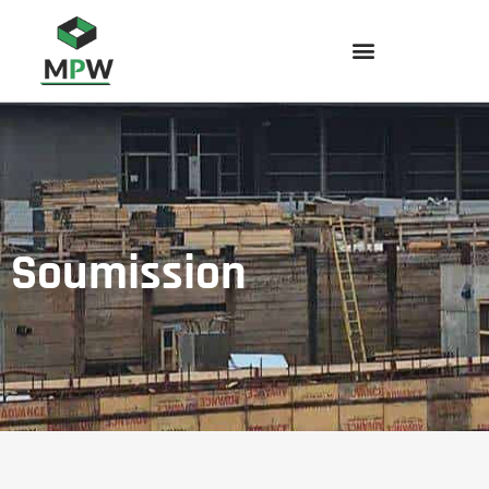
Soumission